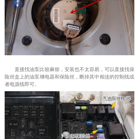
直接找油泵比较麻烦，安装也不太容易，可以直接找保
险丝盒上的油泵继电器和保险丝，断掉其中相连的控制线或
者电源线即可。