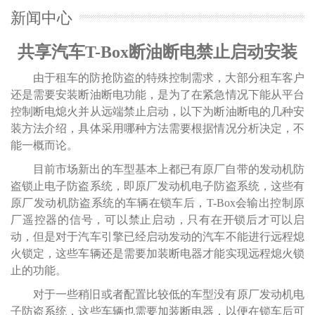
新闻中心
共享汽车
T-Box
断油断电禁止启动安装
由于租车的防抢防盗的特殊控制需求，大部分租车客户
还是需要安装断油断电功能，是为了在紧急情况下能从平台
控制断电熄火并从远端禁止启动，以下为断油断电的几种安
装方法介绍，具体采用哪种方法需要根据情况分析决定，不
能一概而论。
目前市场新出的车型基本上都已有原厂自带的发动机防
盗锁止电子防盗系统，即原厂发动机电子防盗系统，这些有
原厂发动机防盗系统的车辆在锁车后，
T-Box
会输出控制原
厂遥控器的信号，可以禁止启动，只有在开锁后才可以启
动，但是对于汽车引擎已经启动发动的汽车不能进行远程熄
火锁定，
这些车辆还是需要加装断电器才能实现
远程
熄火
锁
止的
功能
。
对于一些
稍
旧或者配置比较低的车型没有原厂发动机电
子防盗系统，这些车辆
也需要
加装断电器，以便在锁车后可