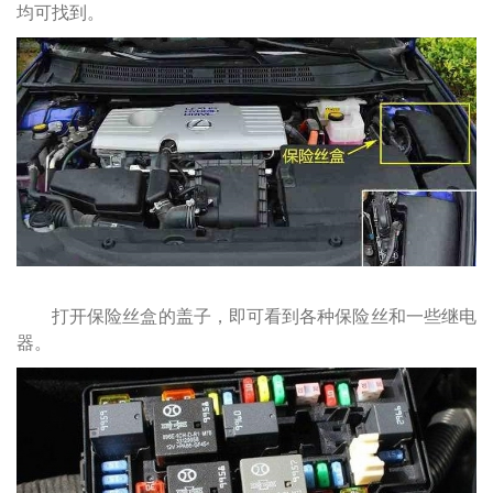
均可找到。
打开保险丝盒的盖子，即可看到各种保险丝和一些继电
器。