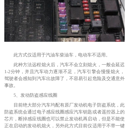
此方式仅适用于汽油车柴油车，电动车不适用。
此种方法远程熄火后，汽车不会立刻熄火，一般会延迟
1-2
分钟，并且汽车动力逐渐不足，汽车引擎会慢慢熄火，
驾驶者会感知到汽车出故障了，不容易引起危险及交通意外
事故。
5、
发动防盗感应线圈
目前绝大部分汽车均配有原厂发动机电子防盗系统，此
防盗系统会通过电子感应线圈感应汽车钥匙或者遥控器上的
芯片，断掉感应线圈也可以禁止发动机再启动，但是不
能
使
正在启动的发动机熄火，另外此方式目前仅适用于不带一键