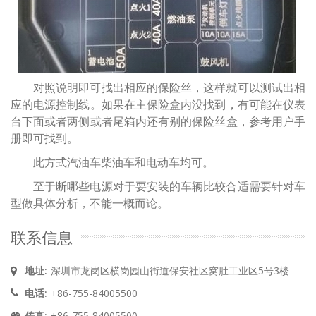
对照说明即可找出相应的保险丝，这样
就
可以测试出相
应的电源控制线。如果在主保险盒内没找到，有可能在仪表
台下面或者两侧或者尾箱内还有别的保险丝盒，参考用户手
册即可找到。
此方式汽油车柴油车和电动车均可。
至于断哪些电源对于
要
安装的车辆比较合适
需要
针对车
型做具体分析
，不能一概而论
。
联系信息
地址:
深圳市龙岗区横岗园山街道保安社区窝肚工业区5号3楼
电话:
+86-755-84005500
传真:
+86-755-84005500