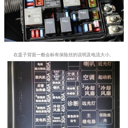
在盖子背面一般会标有保险丝的说明及电流大小。