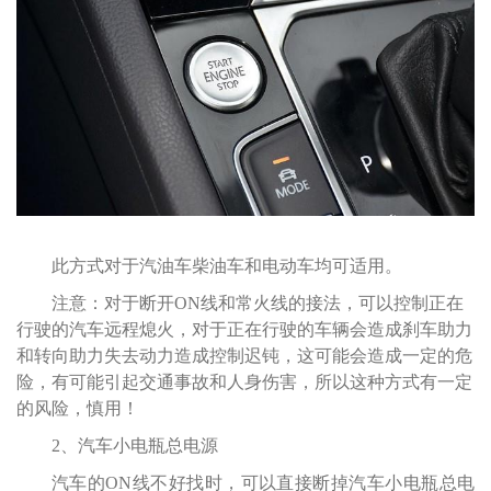
此方式对于汽油车柴油车和电动车均可适用。
注意：对于断开
ON
线和常火线的接法，可以控制正在
行驶的汽车
远程
熄火，对于正在行驶的车辆会造成刹车助力
和转向助力失去动力造成
控制
迟钝，这可能会造成一定的危
险，有可能引起交通事故和人身伤害，所以这种方式有一定
的风险，慎用！
2、
汽车小电瓶总电源
汽车的ON
线
不好找
时，可以直接断掉汽车小电瓶总电