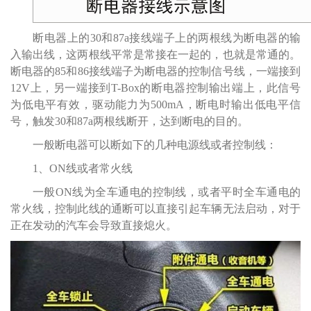
断电器
上的30
和
87a
接线端子上的两根线为断电器的输
入输出线，这两根线平常
是
常接在一起的，也就是常通的。
断电器的
85
和
86
接线端子为断电器的控制信号线，一端接到
12V
上，另一端接到
T-Box
的断电器控制输出端上，此信号
为低电平有效，驱动能力为
500mA
，断电时输出低电平信
号，触发
30
和
87a
两根线断开，达到断电的目的。
一般断电器
可以断如下的几种电源线或者控制线
：
1、ON
线或者常火线
一般
ON
线为全车通电的控制线，或者平时全车通电的
常火线，控制此线的通断可以直接引起车辆无法启动，对于
正在发动的汽车会导致直接熄火。