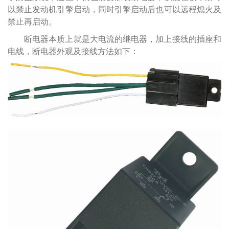
以禁止发动机引擎启动，同时引擎启动后也可以远程熄火及
禁止再启动。
断电器本质上就是大电流的继电器，加上接线的插座和
电线，断电器
外观及
接线方法如下：