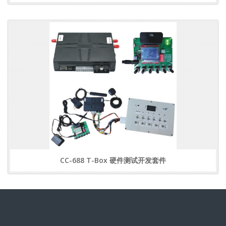
CC-688 T-Box 硬件测试开发套件