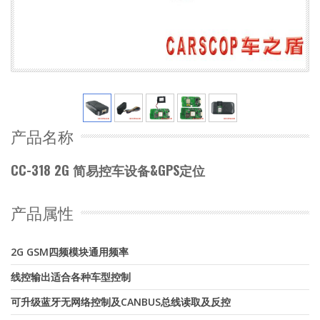
产品名称
CC-318 2G 简易控车设备&GPS定位
产品属性
2G GSM四频模块通用频率
线控输出适合各种车型控制
可升级蓝牙无网络控制及CANBUS总线读取及反控