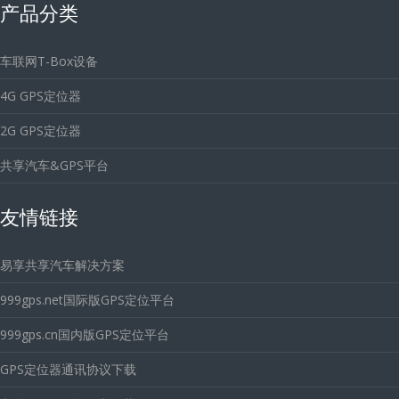
产品分类
车联网T-Box设备
4G GPS定位器
2G GPS定位器
共享汽车&GPS平台
友情链接
易享共享汽车解决方案
999gps.net国际版GPS定位平台
999gps.cn国内版GPS定位平台
GPS定位器通讯协议下载