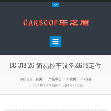
CC-318 2G 简易控车设备&GPS定位
你的位置:
首页
产品中心
车联网T-Box设备
CC-318 2G 简易控车设备&GPS定位