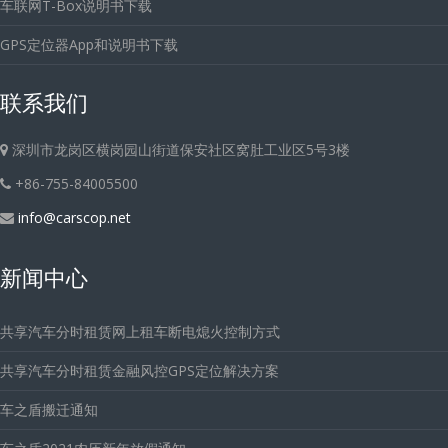
车联网T-Box说明书下载
GPS定位器App和说明书下载
联系我们
深圳市龙岗区横岗园山街道保安社区窝肚工业区5号3楼
+86-755-84005500
info@carscop.net
新闻中心
共享汽车分时租赁网上租车断电熄火控制方式
共享汽车分时租赁金融风控GPS定位解决方案
车之盾搬迁通知