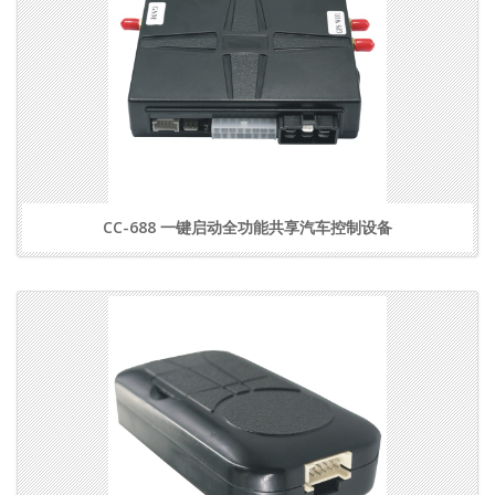
CC-688 一键启动全功能共享汽车控制设备