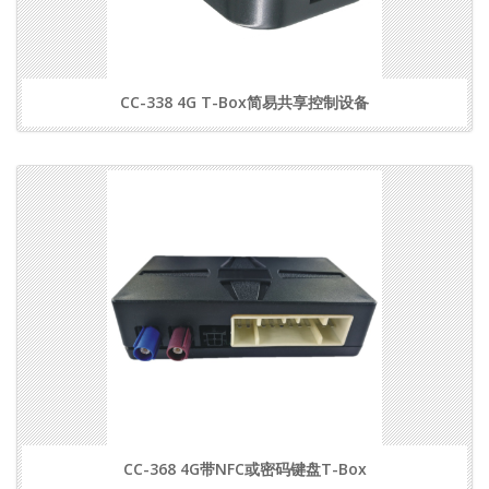
CC-338 4G T-Box简易共享控制设备
CC-368 4G带NFC或密码键盘T-Box